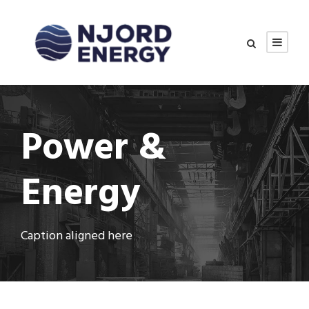
Power &
Energy
Caption aligned here