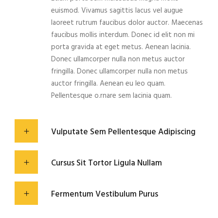
euismod. Vivamus sagittis lacus vel augue
laoreet rutrum faucibus dolor auctor. Maecenas
faucibus mollis interdum. Donec id elit non mi
porta gravida at eget metus. Aenean lacinia.
Donec ullamcorper nulla non metus auctor
fringilla. Donec ullamcorper nulla non metus
auctor fringilla. Aenean eu leo quam.
Pellentesque o.rnare sem lacinia quam.
Vulputate Sem Pellentesque Adipiscing
Cursus Sit Tortor Ligula Nullam
Fermentum Vestibulum Purus