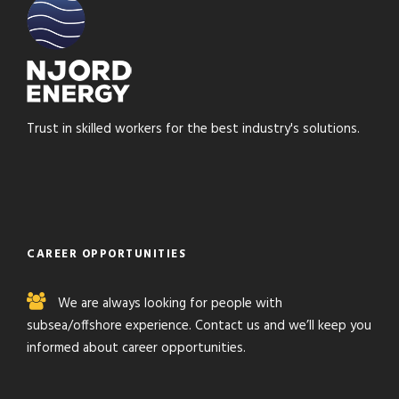
Trust in skilled workers for the best industry's solutions.
CAREER OPPORTUNITIES
We are always looking for people with
subsea/offshore experience. Contact us and we’ll keep you
informed about career opportunities.