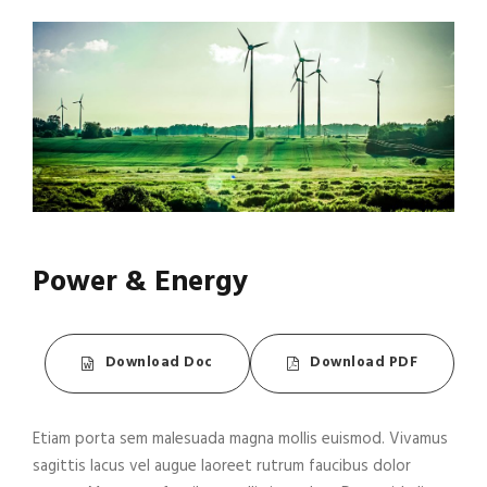
Power & Energy
Download Doc
Download PDF
Etiam porta sem malesuada magna mollis euismod. Vivamus
sagittis lacus vel augue laoreet rutrum faucibus dolor