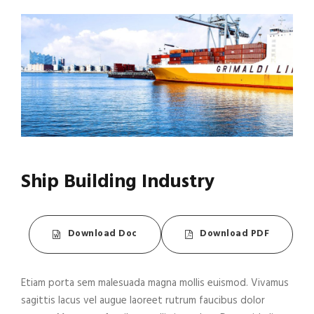
Ship Building Industry
Download Doc
Download PDF
Etiam porta sem malesuada magna mollis euismod. Vivamus
sagittis lacus vel augue laoreet rutrum faucibus dolor