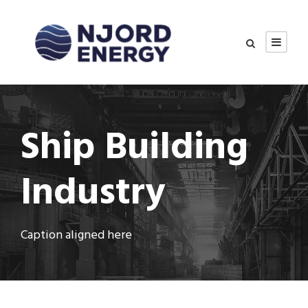
Ship Building
Industry
Caption aligned here