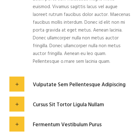
euismod. Vivamus sagittis lacus vel augue
laoreet rutrum faucibus dolor auctor. Maecenas
faucibus mollis interdum. Donec id elit non mi
porta gravida at eget metus. Aenean lacinia.
Donec ullamcorper nulla non metus auctor
fringilla. Donec ullamcorper nulla non metus
auctor fringilla. Aenean eu leo quam.
Pellentesque o.rnare sem lacinia quam.
Vulputate Sem Pellentesque Adipiscing
Cursus Sit Tortor Ligula Nullam
Fermentum Vestibulum Purus