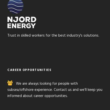
Trust in skilled workers for the best industry's solutions.
CAREER OPPORTUNITIES
We are always looking for people with
subsea/offshore experience. Contact us and we’ll keep you
informed about career opportunities.